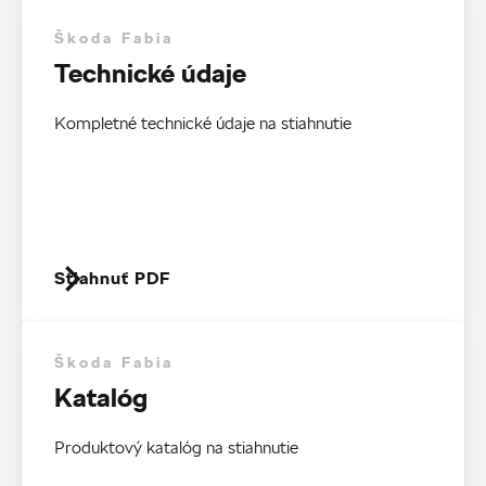
Škoda Fabia
Technické údaje
Kompletné technické údaje na stiahnutie
Stiahnuť PDF
Škoda Fabia
Katalóg
Produktový katalóg na stiahnutie