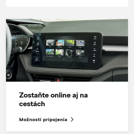
Zostaňte online aj na
cestách
Možnosti pripojenia