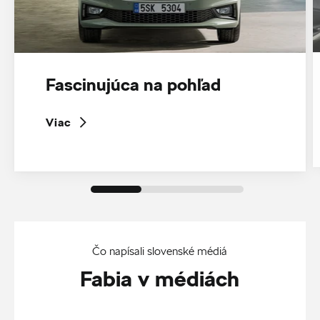
Fascinujúca na pohľad
Viac
Čo napísali slovenské médiá
Fabia v médiách