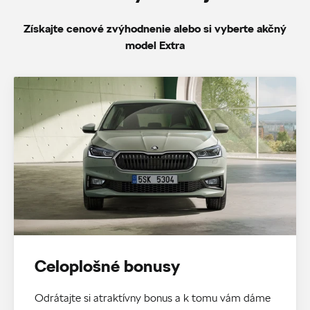
Získajte cenové zvýhodnenie alebo si vyberte akčný
model Extra
Celoplošné bonusy
Odrátajte si atraktívny bonus a k tomu vám dáme