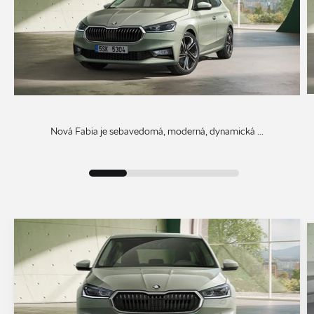
Nová Fabia je sebavedomá, moderná, dynamická ...