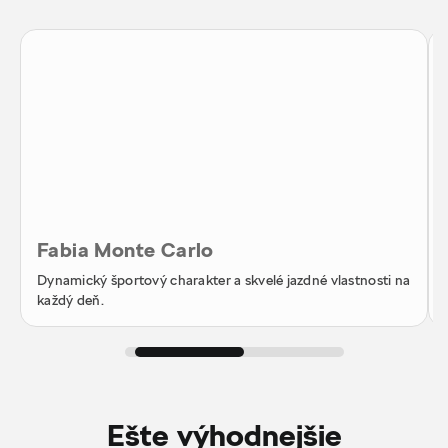
Fabia Monte Carlo
Dynamický športový charakter a skvelé jazdné vlastnosti na
každý deň.
Ešte výhodnejšie