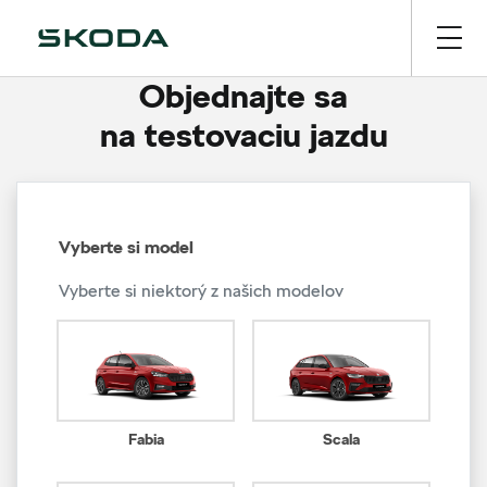
Objednajte sa
na testovaciu jazdu
Vyberte si model
Vyberte si niektorý z našich modelov
Fabia
Scala