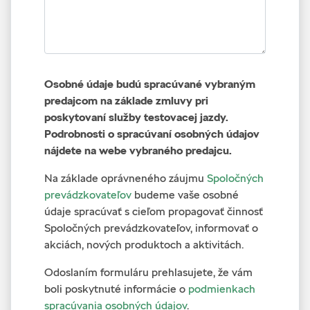
Osobné údaje budú spracúvané vybraným
predajcom na základe zmluvy pri
poskytovaní služby testovacej jazdy.
Podrobnosti o spracúvaní osobných údajov
nájdete na webe vybraného predajcu.
Na základe oprávneného záujmu
Spoločných
prevádzkovateľov
budeme vaše osobné
údaje spracúvať s cieľom propagovať činnosť
Spoločných prevádzkovateľov, informovať o
akciách, nových produktoch a aktivitách.
Odoslaním formuláru prehlasujete, že vám
boli poskytnuté informácie o
podmienkach
spracúvania osobných údajov
.