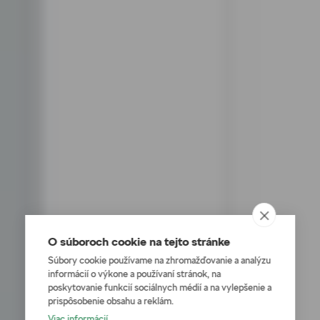
O súboroch cookie na tejto stránke
Súbory cookie používame na zhromažďovanie a analýzu
informácií o výkone a používaní stránok, na
poskytovanie funkcií sociálnych médií a na vylepšenie a
prispôsobenie obsahu a reklám.
Viac informácií