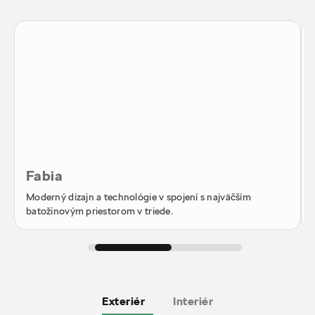
Fabia
Moderný dizajn a technológie v spojení s najväčším
batožinovým priestorom v triede.
Exteriér
Interiér