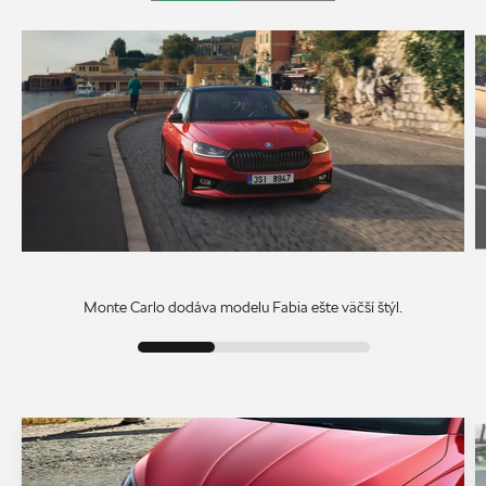
Monte Carlo dodáva modelu Fabia ešte väčší štýl.