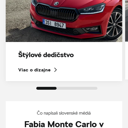
Štýlové dedičstvo
Viac o dizajne
Čo napísali slovenské médiá
Fabia Monte Carlo v