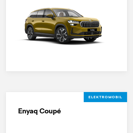
ELEKTROMOBIL
Enyaq Coupé