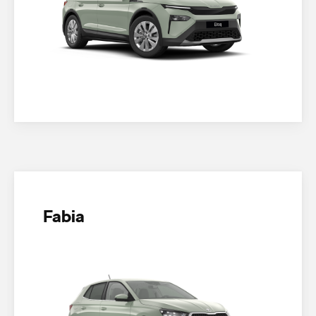
Fabia