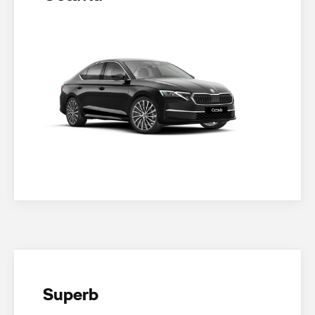
Superb