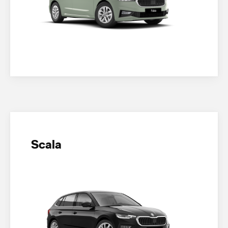
Scala