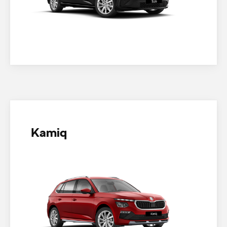
Kamiq