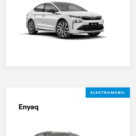
ELEKTROMOBIL
Enyaq