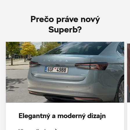
Prečo práve nový
Superb?
Elegantný a moderný dizajn