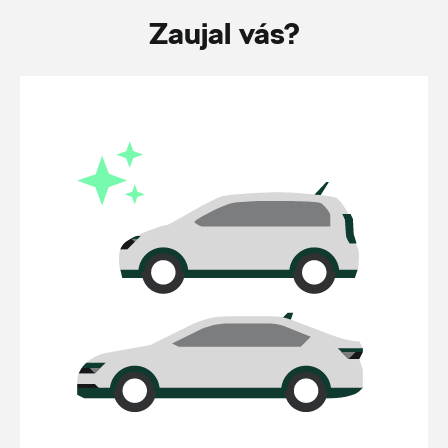
Zaujal vás?