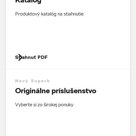
Produktový katalóg na stiahnutie
Stiahnuť PDF
Nový Superb
Originálne príslušenstvo
Vyberte si zo širokej ponuky