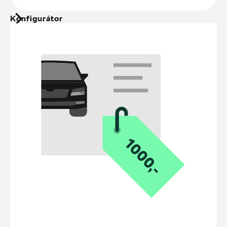
Konfigurátor