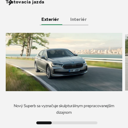
Testovacia jazda
Exteriér
Interiér
Nový Superb sa vyznačuje skulpturálnym prepracovanejším
dizajnom