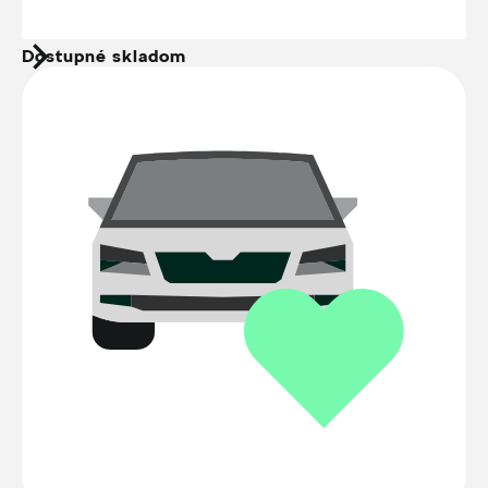
Dostupné skladom