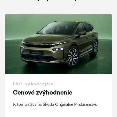
Ešte výhodnejšie
Cenové zvýhodnenie
K tomu zľava na Škoda Originálne Príslušenstvo