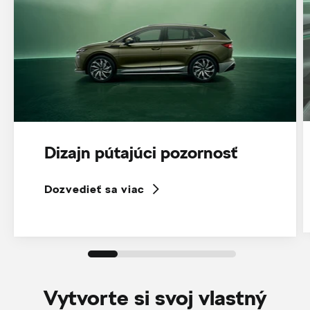
Dizajn pútajúci pozornosť
Dozvedieť sa viac
Vytvorte si svoj vlastný