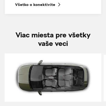
Všetko o konektivite
Viac miesta pre všetky
vaše veci