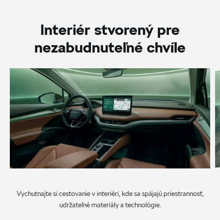
Interiér stvorený pre
nezabudnuteľné chvíle
Vychutnajte si cestovanie v interiéri, kde sa spájajú priestrannosť,
udržateľné materiály a technológie.