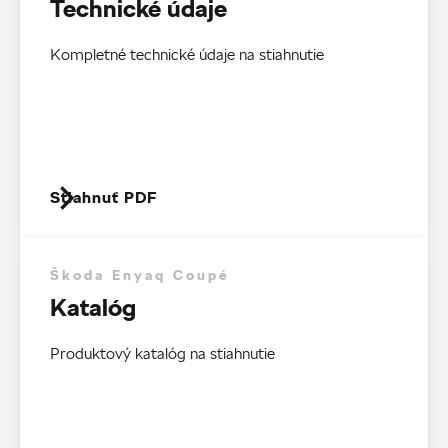
Technické údaje
Kompletné technické údaje na stiahnutie
Stiahnuť PDF
Škoda Enyaq Coupé
Katalóg
Produktový katalóg na stiahnutie