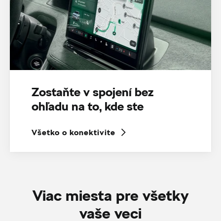
Zostaňte v spojení bez
ohľadu na to, kde ste
Všetko o konektivite
Viac miesta pre všetky
vaše veci