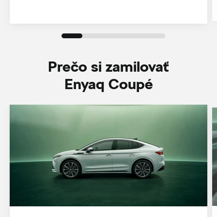
Prečo si zamilovať
Enyaq Coupé