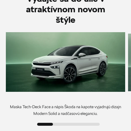
atraktívnom novom
štýle
Maska Tech-Deck Face a nápis Škoda na kapote vyjadrujú dizajn
Modern Solid a nadčasovú eleganciu.