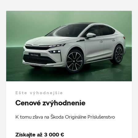
Ešte výhodnejšie
Cenové zvýhodnenie
K tomu zľava na Škoda Originálne Príslušenstvo
Získajte až 3 000 €