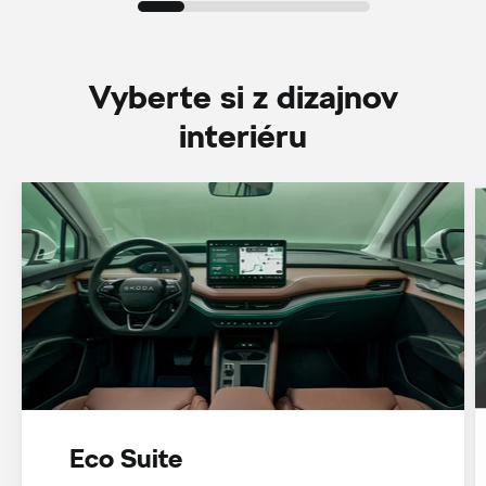
Vyberte si z dizajnov
interiéru
Eco Suite